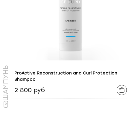
ШАМПУНЬ
ProActive Reconstruction and Curl Protection
Shampoo
2 800 руб