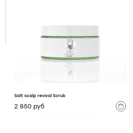
Salt scalp revival Scrub
2 850 руб