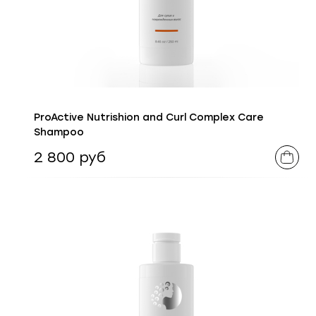
ProActive Nutrishion and Curl Complex Care
Shampoo
2 800 руб