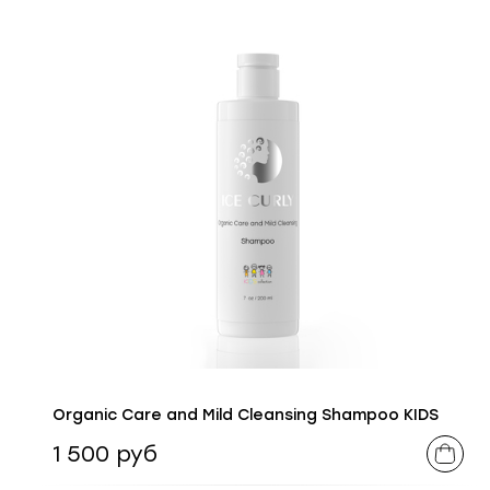
Organic Care and Mild Cleansing Shampoo KIDS
1 500 руб