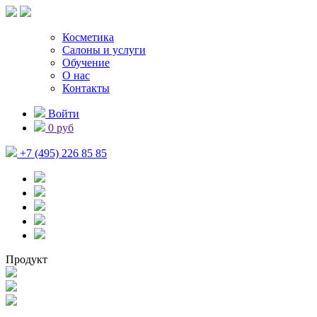
Косметика
Салоны и услуги
Обучение
О нас
Контакты
Войти
0 руб
+7 (495) 226 85 85
Продукт