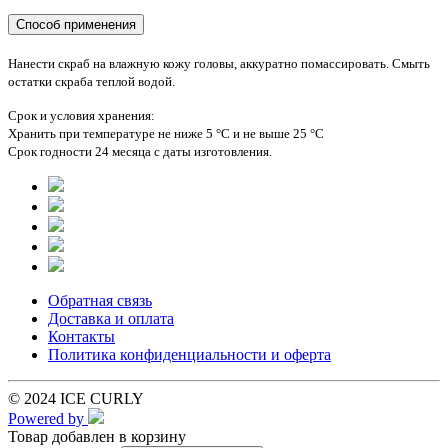
Способ применения
Нанести скраб на влажную кожу головы, аккуратно помассировать. Смыть
остатки скраба теплой водой.
Срок и условия хранения:
Хранить при температуре не ниже 5 °С и не выше 25 °С
Срок годности 24 месяца с даты изготовления.
Обратная связь
Доставка и оплата
Контакты
Политика конфиденциальности и оферта
© 2024 ICE CURLY
Powered by
Товар добавлен в корзину