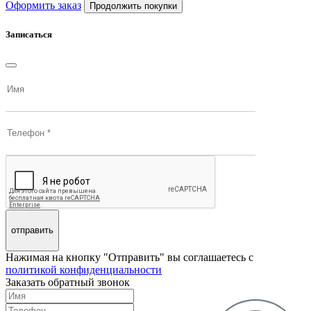
Оформить заказ
Продолжить покупки
Записаться
отправить
Нажимая на кнопку "Отправить" вы соглашаетесь с
политикой конфиденциальности
Заказать обратный звонок