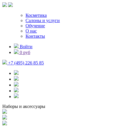
Косметика
Салоны и услуги
Обучение
О нас
Контакты
Войти
0 руб
+7 (495) 226 85 85
Наборы и аксессуары