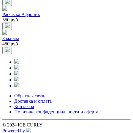
Расческа Афропик
550 руб
Зажимы
450 руб
Обратная связь
Доставка и оплата
Контакты
Политика конфиденциальности и оферта
© 2024 ICE CURLY
Powered by