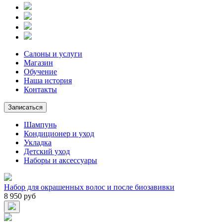
Салоны и услуги
Магазин
Обучение
Наша история
Контакты
Записаться
Шампунь
Кондиционер и уход
Укладка
Детский уход
Наборы и аксессуары
Набор для окрашенных волос и после биозавивки
8 950 руб