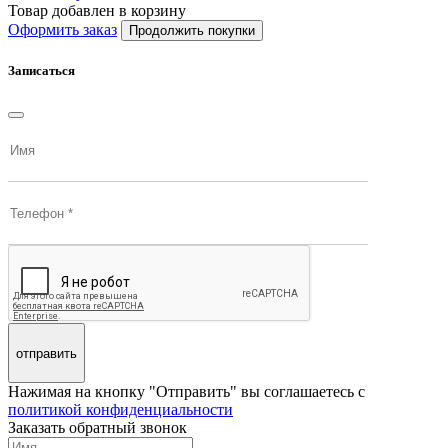
Товар добавлен в корзину
Оформить заказ
Продолжить покупки
Записаться
отправить
Нажимая на кнопку "Отправить" вы соглашаетесь с
политикой конфиденциальности
Заказать обратный звонок