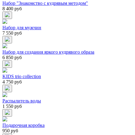
Набор "Знакомство с кудрявым методом"
8 400 руб
Набор для мужчин
7 550 руб
Набор для создания яркого кудрявого образа
6 850 руб
KIDS trio collection
4 750 руб
Распылитель воды
1 550 руб
Подарочная коробка
950 руб