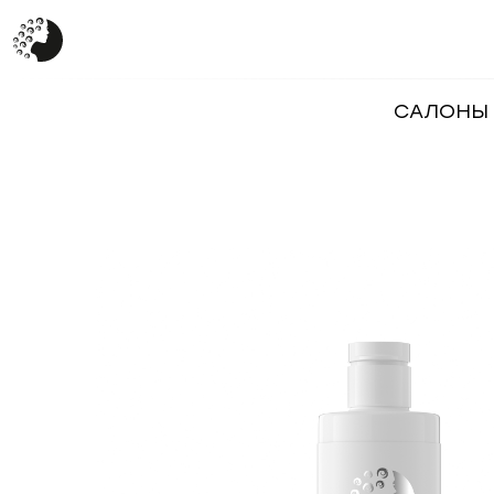
САЛОНЫ 