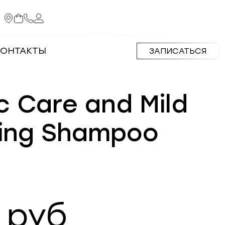
КОНТАКТЫ
ЗАПИСАТЬСЯ
c Care and Mild
ing Shampoo
 руб