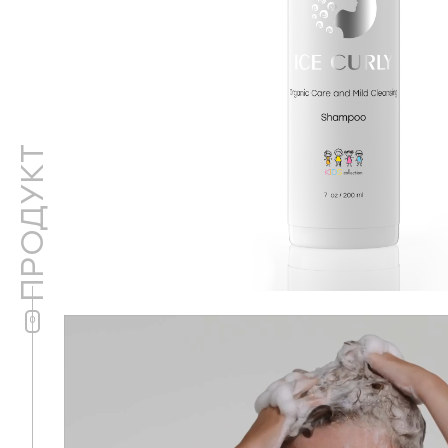
ПРОДУКТ