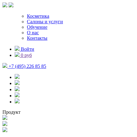
Косметика
Салоны и услуги
Обучение
О нас
Контакты
Войти
0 руб
+7 (495) 226 85 85
Продукт