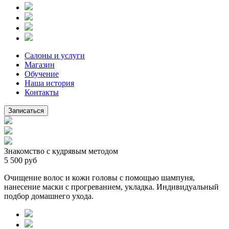
Салоны и услуги
Магазин
Обучение
Наша история
Контакты
Записаться
Знакомство с кудрявым методом
5 500 руб
Очищение волос и кожи головы с помощью шампуня,
нанесение маски с прогреванием, укладка. Индивидуальный
подбор домашнего ухода.