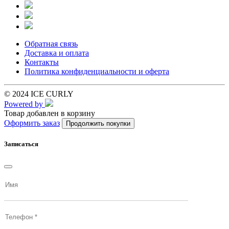
Обратная связь
Доставка и оплата
Контакты
Политика конфиденциальности и оферта
© 2024 ICE CURLY
Powered by
Товар добавлен в корзину
Оформить заказ
Продолжить покупки
Записаться