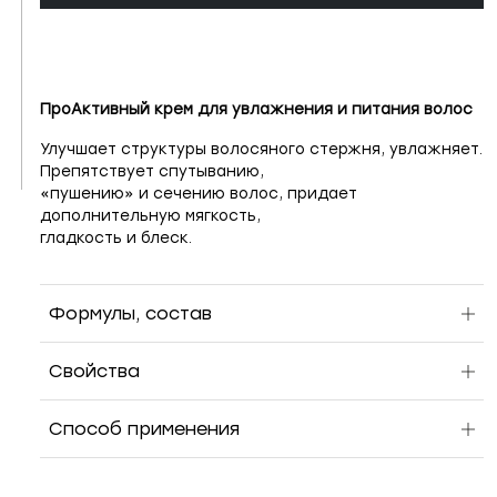
ПроАктивный крем для увлажнения и питания волос
Улучшает структуры волосяного стержня, увлажняет.
Препятствует спутыванию,
«пушению» и сечению волос, придает
дополнительную мягкость,
гладкость и блеск.
Формулы, состав
Свойства
Способ применения