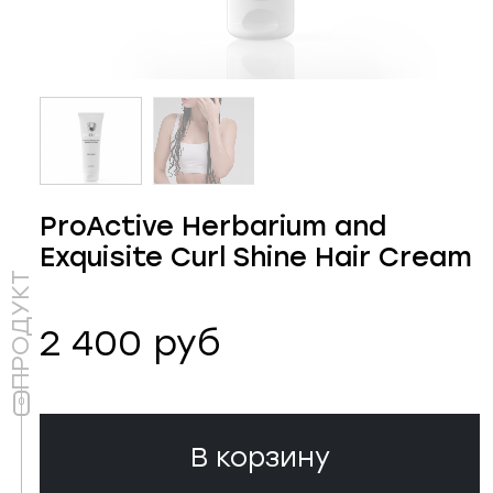
ProActive Herbarium and
Exquisite Curl Shine Hair Cream
ПРОДУКТ
2 400 руб
В корзину