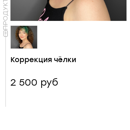
ПРОДУКТ
Коррекция чёлки
2 500 руб