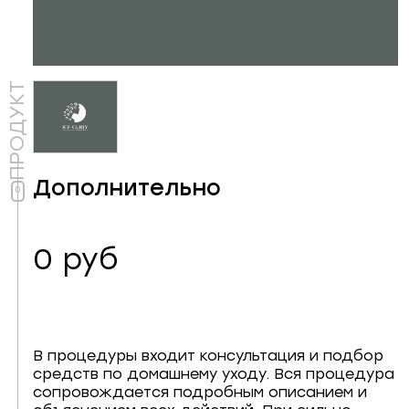
ПРОДУКТ
Дополнительно
0 руб
В процедуры входит консультация и подбор
средств по домашнему уходу. Вся процедура
сопровождается подробным описанием и